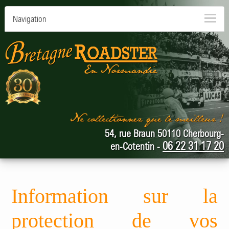
Navigation
54, rue Braun 50110 Cherbourg-
06 22 31 17 20
en-Cotentin -
Information sur la
protection de vos