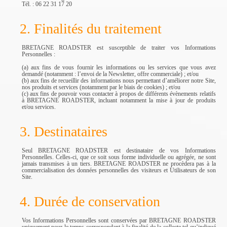
Tél. : 06 22 31 17 20
2. Finalités du traitement
BRETAGNE ROADSTER est susceptible de traiter vos Informations
Personnelles :
(a) aux fins de vous fournir les informations ou les services que vous avez
demandé (notamment : l’envoi de la Newsletter, offre commerciale) ; et/ou
(b) aux fins de recueillir des informations nous permettant d’améliorer notre Site,
nos produits et services (notamment par le biais de cookies) ; et/ou
(c) aux fins de pouvoir vous contacter à propos de différents évènements relatifs
à BRETAGNE ROADSTER, incluant notamment la mise à jour de produits
et/ou services.
3. Destinataires
Seul BRETAGNE ROADSTER est destinataire de vos Informations
Personnelles. Celles-ci, que ce soit sous forme individuelle ou agrégée, ne sont
jamais transmises à un tiers. BRETAGNE ROADSTER ne procèdera pas à la
commercialisation des données personnelles des visiteurs et Utilisateurs de son
Site.
4. Durée de conservation
Vos Informations Personnelles sont conservées par BRETAGNE ROADSTER