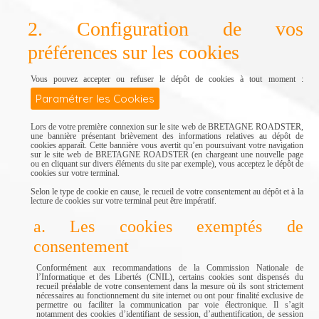
2. Configuration de vos
préférences sur les cookies
Vous pouvez accepter ou refuser le dépôt de cookies à tout moment :
Paramétrer les Cookies
Lors de votre première connexion sur le site web de BRETAGNE ROADSTER,
une bannière présentant brièvement des informations relatives au dépôt de
cookies apparaît. Cette bannière vous avertit qu’en poursuivant votre navigation
sur le site web de BRETAGNE ROADSTER (en chargeant une nouvelle page
ou en cliquant sur divers éléments du site par exemple), vous acceptez le dépôt de
cookies sur votre terminal.
Selon le type de cookie en cause, le recueil de votre consentement au dépôt et à la
lecture de cookies sur votre terminal peut être impératif.
a. Les cookies exemptés de
consentement
Conformément aux recommandations de la Commission Nationale de
l’Informatique et des Libertés (CNIL), certains cookies sont dispensés du
recueil préalable de votre consentement dans la mesure où ils sont strictement
nécessaires au fonctionnement du site internet ou ont pour finalité exclusive de
permettre ou faciliter la communication par voie électronique. Il s’agit
notamment des cookies d’identifiant de session, d’authentification, de session