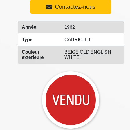
Contactez-nous
Année
1962
Type
CABRIOLET
Couleur
BEIGE OLD ENGLISH
extérieure
WHITE