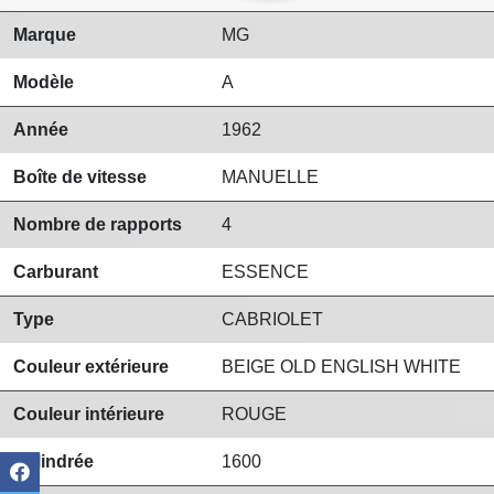
Marque
MG
Modèle
A
Année
1962
Boîte de vitesse
MANUELLE
Nombre de rapports
4
Carburant
ESSENCE
Type
CABRIOLET
Couleur extérieure
BEIGE OLD ENGLISH WHITE
Couleur intérieure
ROUGE
Cylindrée
1600