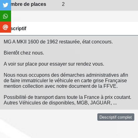
Nombre de places
2
Descriptif
MG A MKII 1600 de 1962 restaurée, état concours.
Bientôt chez nous.
A voir sur place pour essayer sur rendez vous.
Nous nous occupons des démarches administratives afin
de faire immatriculer le véhicule en carte grise Française
mention collection avec notre document de la FFVE.
Possibilité de transport dans toute la France à prix coutant.
Autres Véhicules de disponibles, MGB, JAGUAR, ...
Descriptif complet