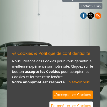
Contact / Plan
🍪 Cookies & Politique de confidentialité
Nous utilisons des Cookies pour vous garantir la
meilleure expérience sur notre site. Cliquez sur le
bouton
accepte les Cookies
pour accepter les
Cookies et fermer cette fenêtre.
Votre anonymat est respecté.
En savoir plus
J'accepte les Cookies
Paramétrer les Cookies