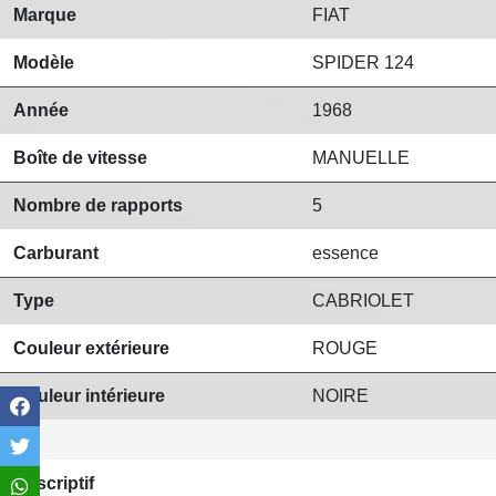
Marque
FIAT
Modèle
SPIDER 124
Année
1968
Boîte de vitesse
MANUELLE
Nombre de rapports
5
Carburant
essence
Type
CABRIOLET
Couleur extérieure
ROUGE
Couleur intérieure
NOIRE
Descriptif