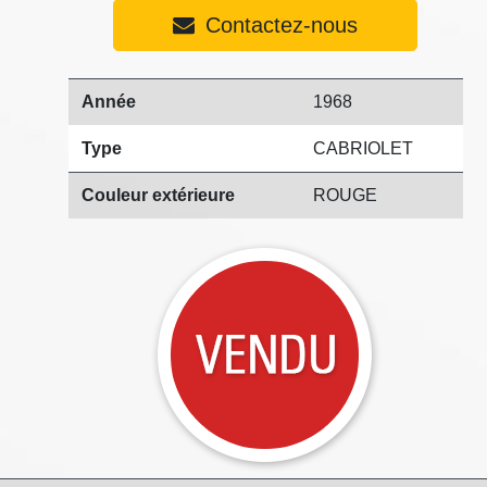
Contactez-nous
Année
1968
Type
CABRIOLET
Couleur extérieure
ROUGE