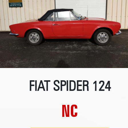
FIAT SPIDER 124
NC