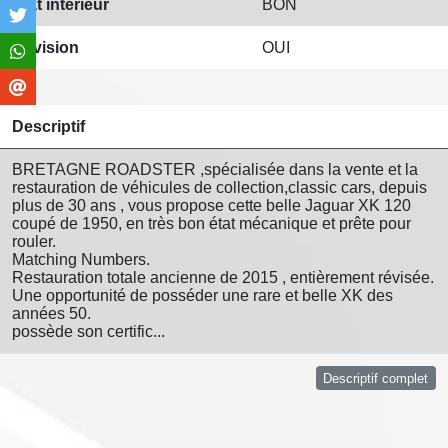
Etat intérieur
BON
Révision
OUI
Descriptif
BRETAGNE ROADSTER ,spécialisée dans la vente et la
restauration de véhicules de collection,classic cars, depuis
plus de 30 ans , vous propose cette belle Jaguar XK 120
coupé de 1950, en très bon état mécanique et prête pour
rouler.
Matching Numbers.
Restauration totale ancienne de 2015 , entièrement révisée.
Une opportunité de posséder une rare et belle XK des
années 50.
possède son certific...
Descriptif complet