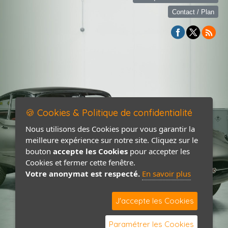
Contact / Plan
🍪 Cookies & Politique de confidentialité
Nous utilisons des Cookies pour vous garantir la
meilleure expérience sur notre site. Cliquez sur le
bouton
accepte les Cookies
pour accepter les
Cookies et fermer cette fenêtre.
Votre anonymat est respecté.
En savoir plus
J'accepte les Cookies
Paramétrer les Cookies