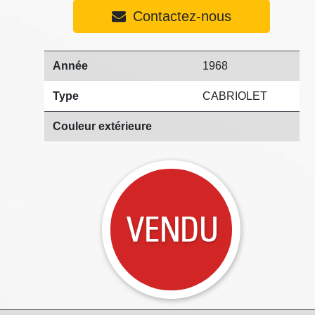
Contactez-nous
Année
1968
Type
CABRIOLET
Couleur extérieure