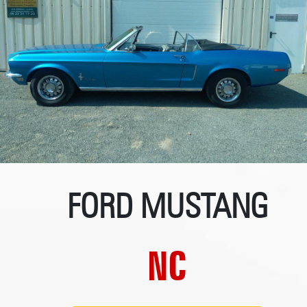
FORD MUSTANG
NC