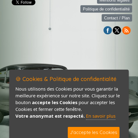
Mentions légales
Politique de confidentialité
Contact / Plan
🍪 Cookies & Politique de confidentialité
Nous utilisons des Cookies pour vous garantir la
meilleure expérience sur notre site. Cliquez sur le
bouton
accepte les Cookies
pour accepter les
Cookies et fermer cette fenêtre.
Votre anonymat est respecté.
En savoir plus
J'accepte les Cookies