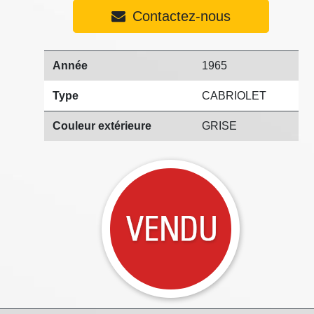
Contactez-nous
Année
1965
Type
CABRIOLET
Couleur extérieure
GRISE