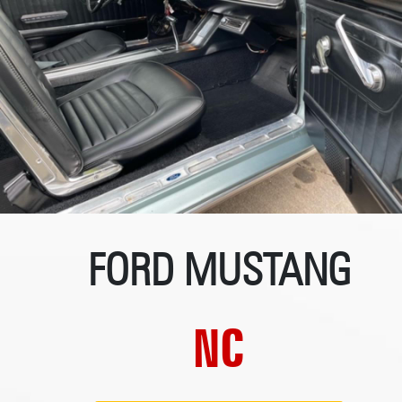
FORD MUSTANG
NC