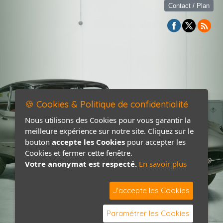
Contact / Plan
🍪 Cookies & Politique de confidentialité
Nous utilisons des Cookies pour vous garantir la
meilleure expérience sur notre site. Cliquez sur le
bouton
accepte les Cookies
pour accepter les
Cookies et fermer cette fenêtre.
Votre anonymat est respecté.
En savoir plus
J'accepte les Cookies
Paramétrer les Cookies