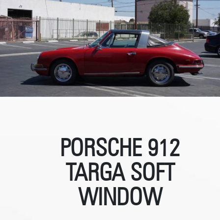
PORSCHE 912
TARGA SOFT
WINDOW