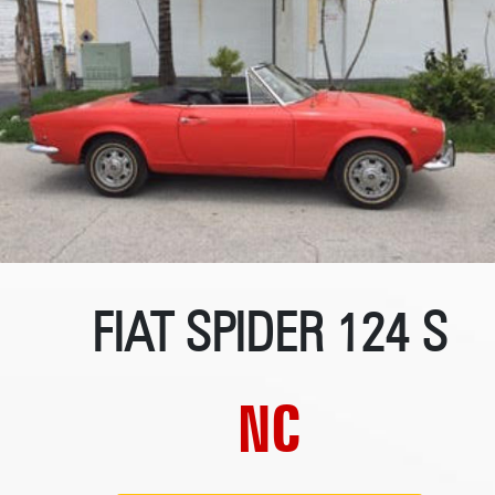
FIAT SPIDER 124 S
NC