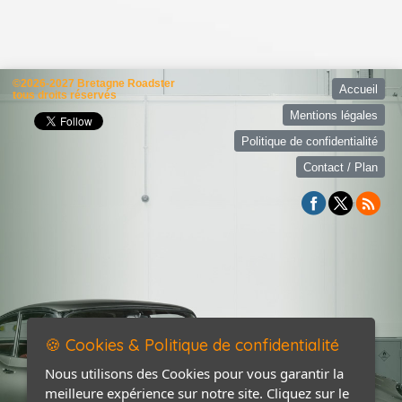
©2026-2027 Bretagne Roadster
Accueil
tous droits réservés
Mentions légales
Politique de confidentialité
Contact / Plan
🍪 Cookies & Politique de confidentialité
Nous utilisons des Cookies pour vous garantir la
meilleure expérience sur notre site. Cliquez sur le