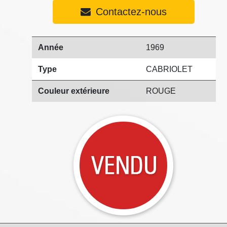
Contactez-nous
Année
1969
Type
CABRIOLET
Couleur extérieure
ROUGE