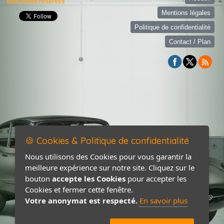
tous droits réservés
Mentions légales
Politique de confidentialité
Contact / Plan
🍪 Cookies & Politique de confidentialité
Nous utilisons des Cookies pour vous garantir la
meilleure expérience sur notre site. Cliquez sur le
bouton
accepte les Cookies
pour accepter les
Cookies et fermer cette fenêtre.
Votre anonymat est respecté.
En savoir plus