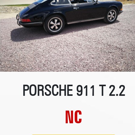
PORSCHE 911 T 2.2
NC