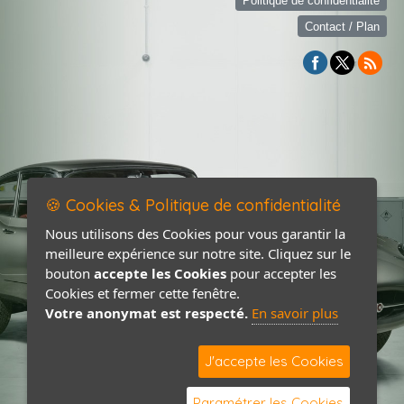
Politique de confidentialité
Contact / Plan
🍪 Cookies & Politique de confidentialité
Nous utilisons des Cookies pour vous garantir la
meilleure expérience sur notre site. Cliquez sur le
bouton
accepte les Cookies
pour accepter les
Cookies et fermer cette fenêtre.
Votre anonymat est respecté.
En savoir plus
J'accepte les Cookies
Paramétrer les Cookies