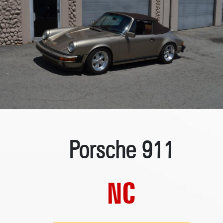
Porsche 911
NC