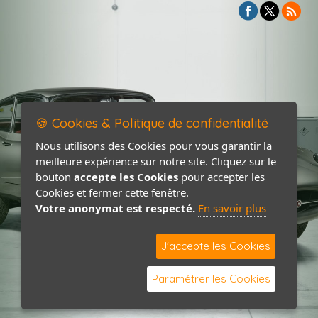
🍪 Cookies & Politique de confidentialité
Nous utilisons des Cookies pour vous garantir la
meilleure expérience sur notre site. Cliquez sur le
bouton
accepte les Cookies
pour accepter les
Cookies et fermer cette fenêtre.
Votre anonymat est respecté.
En savoir plus
J'accepte les Cookies
Paramétrer les Cookies