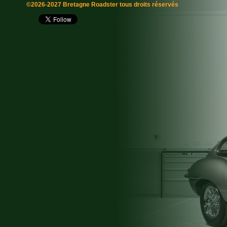
©2026-2027 Bretagne Roadster tous droits réservés