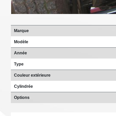
Marque
Modèle
Année
Type
Couleur extérieure
Cylindrée
Options