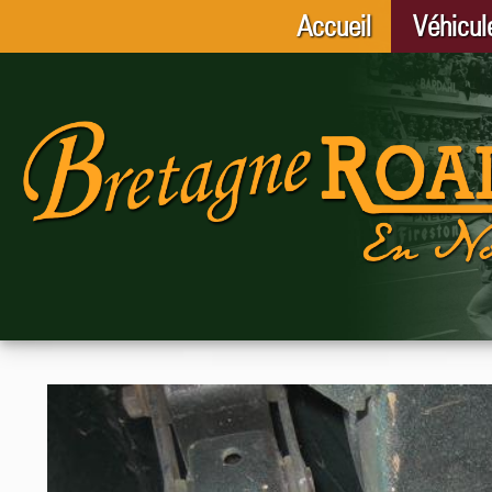
Accueil
Véhicul