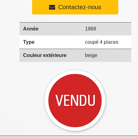
Contactez-nous
Année
1968
Type
coupé 4 places
Couleur extérieure
beige