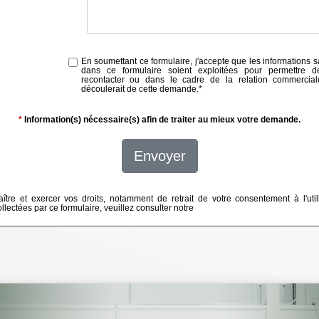
En soumettant ce formulaire, j'accepte que les informations s
dans ce formulaire soient exploitées pour permettre 
recontacter ou dans le cadre de la relation commercial
découlerait de cette demande.
*
*
Information(s) nécessaire(s) afin de traiter au mieux votre demande.
Envoyer
ître et exercer vos droits, notamment de retrait de votre consentement à l'util
lectées par ce formulaire, veuillez consulter notre
politique de confidentialité