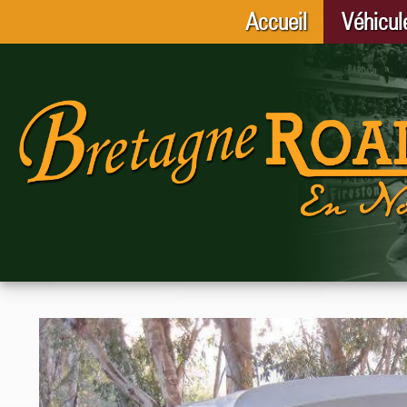
Accueil
Véhicul