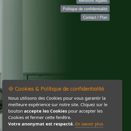
Mentions légales
Politique de confidentialité
Contact / Plan
🍪 Cookies & Politique de confidentialité
Nous utilisons des Cookies pour vous garantir la
meilleure expérience sur notre site. Cliquez sur le
bouton
accepte les Cookies
pour accepter les
Cookies et fermer cette fenêtre.
Votre anonymat est respecté.
En savoir plus