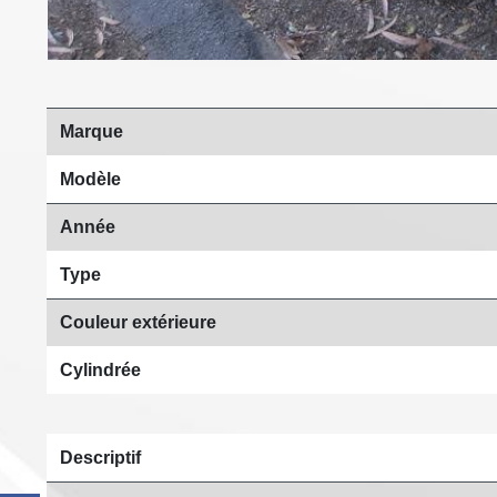
Marque
Modèle
Année
Type
Couleur extérieure
Cylindrée
Descriptif