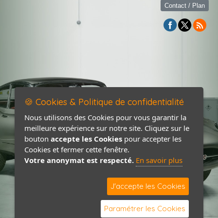
Contact / Plan
🍪 Cookies & Politique de confidentialité
Nous utilisons des Cookies pour vous garantir la
meilleure expérience sur notre site. Cliquez sur le
bouton
accepte les Cookies
pour accepter les
Cookies et fermer cette fenêtre.
Votre anonymat est respecté.
En savoir plus
J'accepte les Cookies
Paramétrer les Cookies