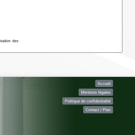
isation des
Accueil
Mentions légales
Politique de confidentialité
Contact / Plan