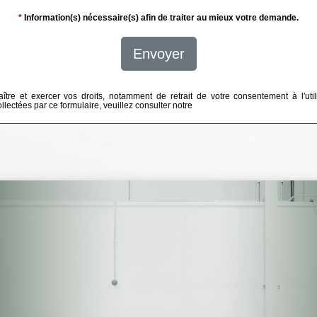
*
Information(s) nécessaire(s) afin de traiter au mieux votre demande.
Envoyer
ître et exercer vos droits, notamment de retrait de votre consentement à l'util
lectées par ce formulaire, veuillez consulter notre
politique de confidentialité