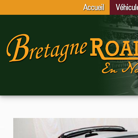
Accueil
Véhicul