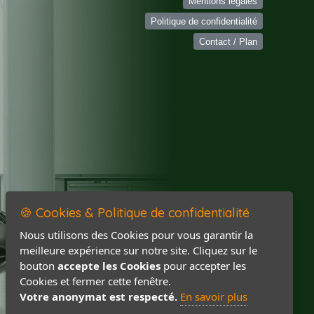
Mentions légales
Politique de confidentialité
Contact / Plan
🍪 Cookies & Politique de confidentialité
Nous utilisons des Cookies pour vous garantir la
meilleure expérience sur notre site. Cliquez sur le
bouton
accepte les Cookies
pour accepter les
Cookies et fermer cette fenêtre.
Votre anonymat est respecté.
En savoir plus