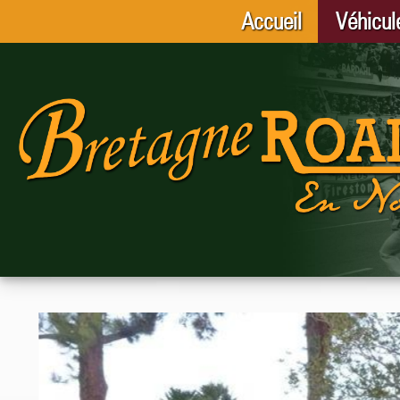
Accueil
Véhicul