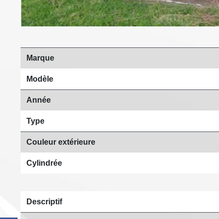
Marque
Modèle
Année
Type
Couleur extérieure
Cylindrée
Descriptif