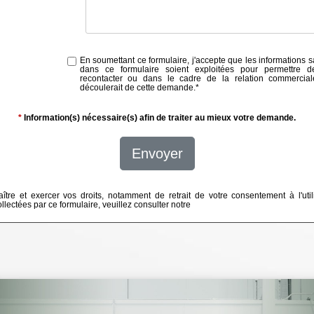
En soumettant ce formulaire, j'accepte que les informations s
dans ce formulaire soient exploitées pour permettre 
recontacter ou dans le cadre de la relation commercial
découlerait de cette demande.
*
*
Information(s) nécessaire(s) afin de traiter au mieux votre demande.
Envoyer
ître et exercer vos droits, notamment de retrait de votre consentement à l'util
lectées par ce formulaire, veuillez consulter notre
politique de confidentialité