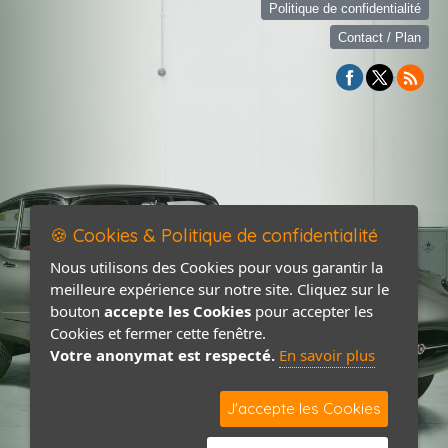
Politique de confidentialité
Contact / Plan
🍪 Cookies & Politique de confidentialité
Nous utilisons des Cookies pour vous garantir la
meilleure expérience sur notre site. Cliquez sur le
bouton
accepte les Cookies
pour accepter les
Cookies et fermer cette fenêtre.
Votre anonymat est respecté.
En savoir plus
J'accepte les Cookies