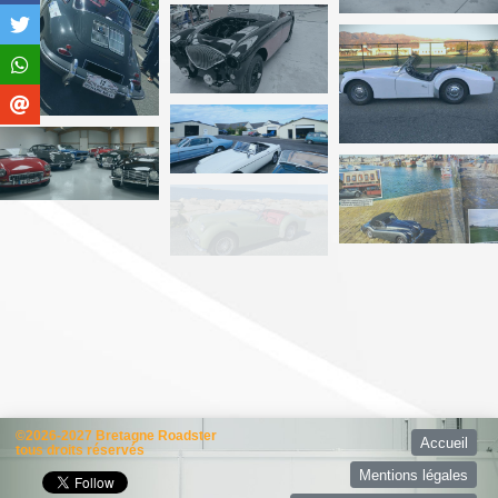
©2026-2027 Bretagne Roadster
Accueil
tous droits réservés
Mentions légales