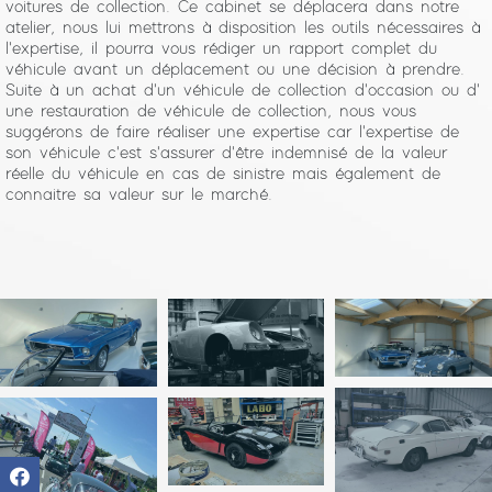
voitures de collection. Ce cabinet se déplacera dans notre
atelier, nous lui mettrons à disposition les outils nécessaires à
l'expertise, il pourra vous rédiger un rapport complet du
véhicule avant un déplacement ou une décision à prendre.
Suite à un achat d'un véhicule de collection d'occasion ou d'
une restauration de véhicule de collection, nous vous
suggérons de faire réaliser une expertise car l'expertise de
son véhicule c'est s'assurer d'être indemnisé de la valeur
réelle du véhicule en cas de sinistre mais également de
connaitre sa valeur sur le marché.