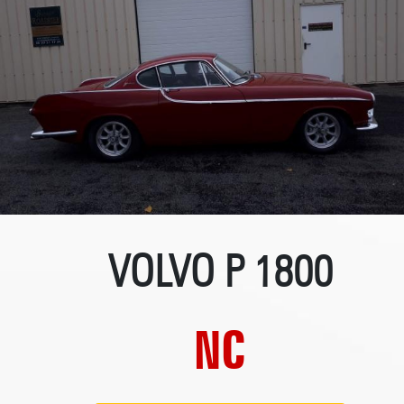
VOLVO P 1800
NC