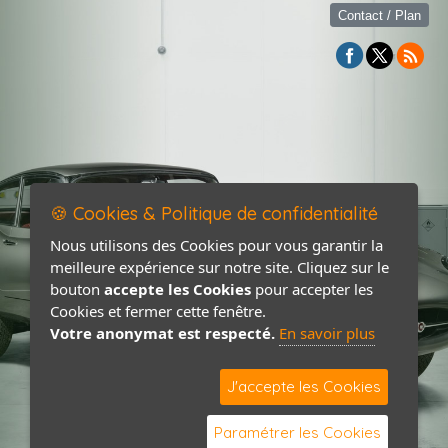
Contact / Plan
🍪 Cookies & Politique de confidentialité
Nous utilisons des Cookies pour vous garantir la
meilleure expérience sur notre site. Cliquez sur le
bouton
accepte les Cookies
pour accepter les
Cookies et fermer cette fenêtre.
Votre anonymat est respecté.
En savoir plus
J'accepte les Cookies
Paramétrer les Cookies