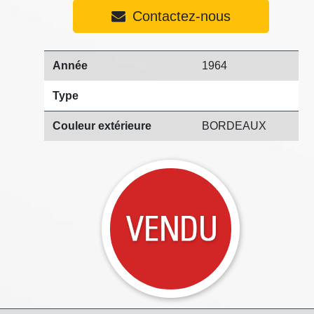
Contactez-nous
Année
1964
Type
Couleur extérieure
BORDEAUX