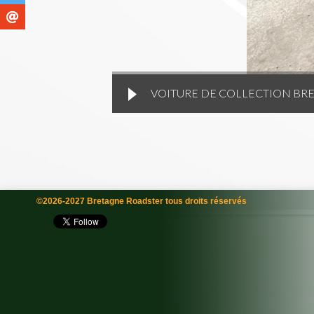
VOITURE DE COLLECTION BR
©2026-2027 Bretagne Roadster tous droits réservés