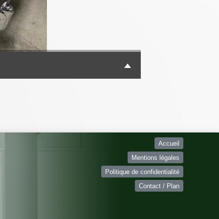
Accueil
Mentions légales
Politique de confidentialité
Contact / Plan