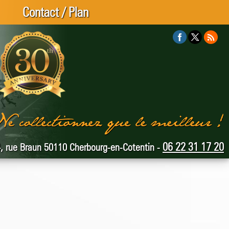
Contact / Plan
06 22 31 17 20
, rue Braun 50110 Cherbourg-en-Cotentin -