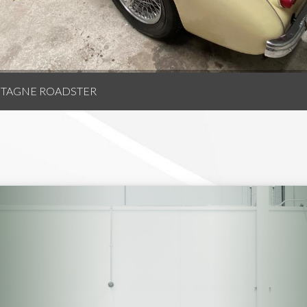
ETAGNE ROADSTER