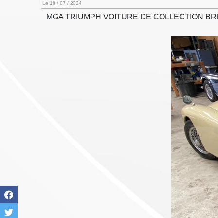
Le 18 / 07 / 2024
MGA TRIUMPH VOITURE DE COLLECTION B