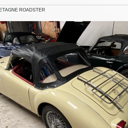
RETAGNE ROADSTER