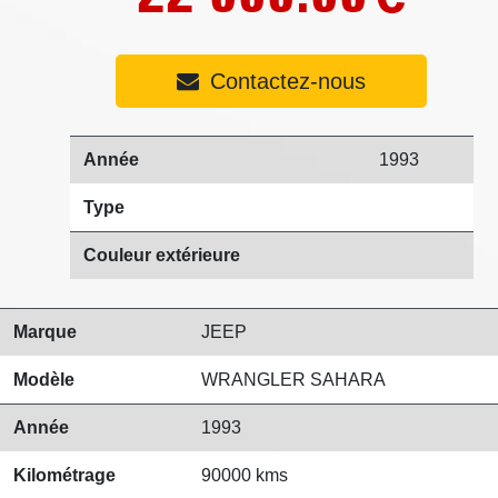
Contactez-nous
Année
1993
Type
Couleur extérieure
Marque
JEEP
Modèle
WRANGLER SAHARA
Année
1993
Kilométrage
90000 kms