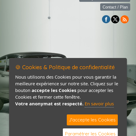
Contact / Plan
🍪 Cookies & Politique de confidentialité
Nous utilisons des Cookies pour vous garantir la
meilleure expérience sur notre site. Cliquez sur le
bouton
accepte les Cookies
pour accepter les
Cookies et fermer cette fenêtre.
Votre anonymat est respecté.
En savoir plus
J'accepte les Cookies
Paramétrer les Cookies