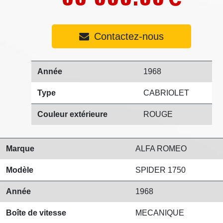
Contactez-nous
Année
1968
Type
CABRIOLET
Couleur extérieure
ROUGE
Marque
ALFA ROMEO
Modèle
SPIDER 1750
Année
1968
Boîte de vitesse
MECANIQUE