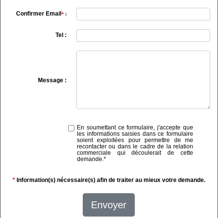
Confirmer Email
*
:
Tel :
Message :
En soumettant ce formulaire, j'accepte que
les informations saisies dans ce formulaire
soient exploitées pour permettre de me
recontacter ou dans le cadre de la relation
commerciale qui découlerait de cette
demande.
*
*
Information(s) nécessaire(s) afin de traiter au mieux votre demande.
Envoyer