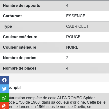
Nombre de rapports
4
Carburant
ESSENCE
Type
CABRIOLET
Couleur extérieure
ROUGE
Couleur intérieure
NOIRE
Nombre de portes
2
Nombre de places
4
Descriptif
Restauration complète de cette ALFA ROMEO Spider
Veloce 1750 de 1968, dans sa couleur d'origine. Cette belle
italienne lancée en 1966 sous le nom de Duetto, se