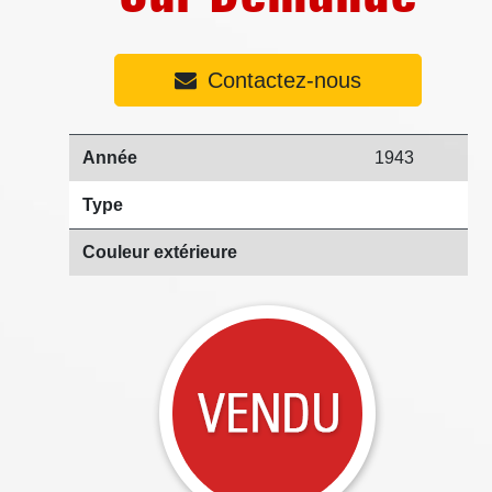
Contactez-nous
Année
1943
Type
Couleur extérieure