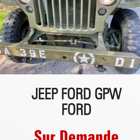
JEEP FORD GPW
FORD
Sur Demande