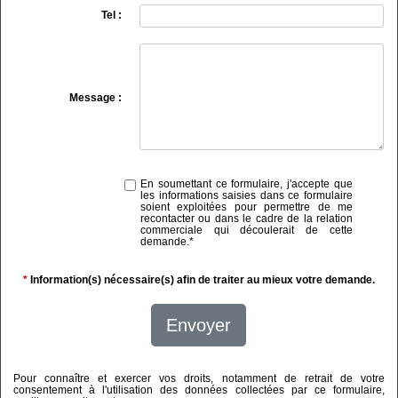
Tel :
Message :
En soumettant ce formulaire, j'accepte que
les informations saisies dans ce formulaire
soient exploitées pour permettre de me
recontacter ou dans le cadre de la relation
commerciale qui découlerait de cette
demande.
*
*
Information(s) nécessaire(s) afin de traiter au mieux votre demande.
Envoyer
Pour connaître et exercer vos droits, notamment de retrait de votre
consentement à l'utilisation des données collectées par ce formulaire,