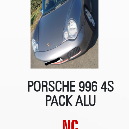
PORSCHE 996 4S
PACK ALU
NC