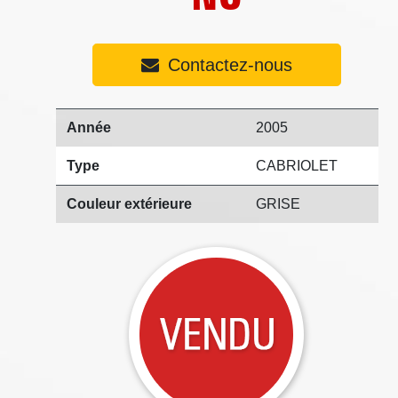
Contactez-nous
Année
2005
Type
CABRIOLET
Couleur extérieure
GRISE