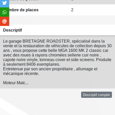
Nombre de places
2
Descriptif
Le garage BRETAGNE ROADSTER, spécialisé dans la
vente et la restauration de véhicules de collection depuis 30
ans , vous propose cette belle MGA 1600 MK 2 classic car
avec des roues à rayons chromées sellerie cuir noire ,
capote noire vinyle, tonneau cover et side screens. Produite
à seulement 8406 exemplaires.
Entretenue par son ancien propriétaire , allumage et
mécanique récente.
Moteur Matc...
Descriptif complet