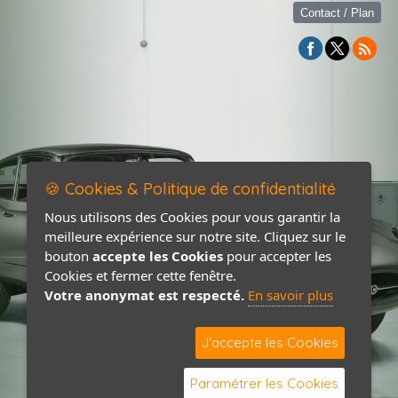
Contact / Plan
🍪 Cookies & Politique de confidentialité
Nous utilisons des Cookies pour vous garantir la
meilleure expérience sur notre site. Cliquez sur le
bouton
accepte les Cookies
pour accepter les
Cookies et fermer cette fenêtre.
Votre anonymat est respecté.
En savoir plus
J'accepte les Cookies
Paramétrer les Cookies