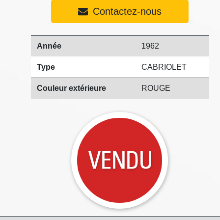
Contactez-nous
Année
1962
Type
CABRIOLET
Couleur extérieure
ROUGE