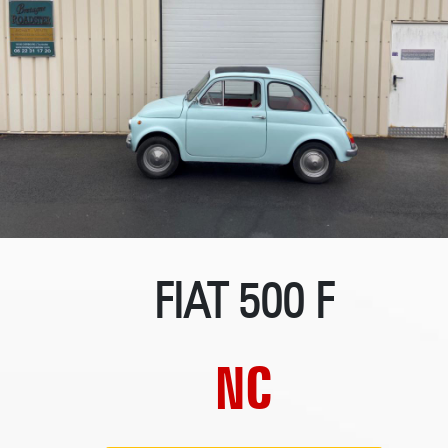
FIAT 500 F
NC