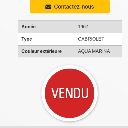
Contactez-nous
Année
1967
Type
CABRIOLET
Couleur extérieure
AQUA MARINA