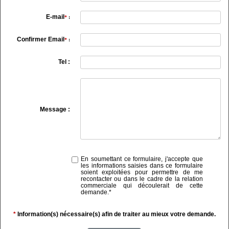
E-mail
*
:
Confirmer Email
*
:
Tel :
Message :
En soumettant ce formulaire, j'accepte que
les informations saisies dans ce formulaire
soient exploitées pour permettre de me
recontacter ou dans le cadre de la relation
commerciale qui découlerait de cette
demande.
*
*
Information(s) nécessaire(s) afin de traiter au mieux votre demande.