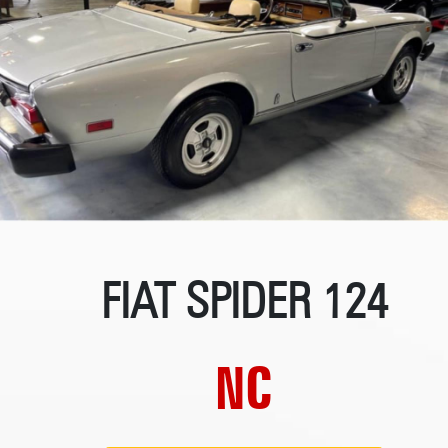
FIAT SPIDER 124
NC