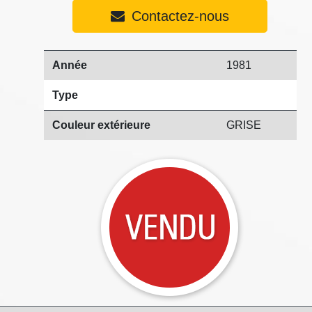
Contactez-nous
Année
1981
Type
Couleur extérieure
GRISE