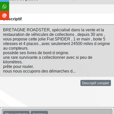
Descriptif
BRETAGNE ROADSTER, spécialisé dans la vente et la
restauration de véhicules de collections , depuis 30 ans ,
vous propose cette jolie Fiat SPIDER , 1 er main , boite 5
vitesses et 4 places , avec seulement 24500 miles d origine
au compteurs.
possède ses livres de bord d origine.
une rare survivante a collectionner avec si peu de
kilomètres.
prête pour rouler.
nous nous occupons des démarches d...
Descriptif complet