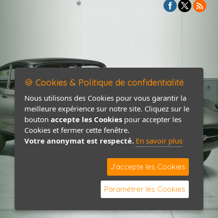
🍪 Cookies & Politique de confidentialité
Nous utilisons des Cookies pour vous garantir la
meilleure expérience sur notre site. Cliquez sur le
bouton
accepte les Cookies
pour accepter les
Cookies et fermer cette fenêtre.
Votre anonymat est respecté.
En savoir plus
J'accepte les Cookies
Paramétrer les Cookies