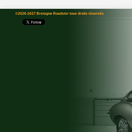
©2026-2027 Bretagne Roadster tous droits réservés