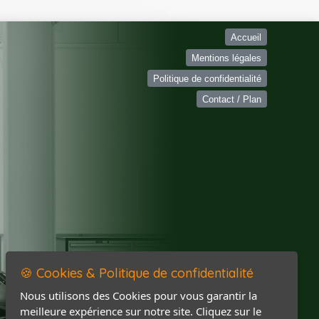
Accueil
Mentions légales
Politique de confidentialité
Contact / Plan
🍪 Cookies & Politique de confidentialité
Nous utilisons des Cookies pour vous garantir la
meilleure expérience sur notre site. Cliquez sur le