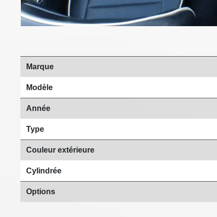
Marque
Modèle
Année
Type
Couleur extérieure
Cylindrée
Options