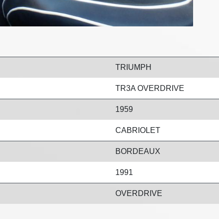
TRIUMPH
TR3A OVERDRIVE
1959
CABRIOLET
BORDEAUX
1991
OVERDRIVE