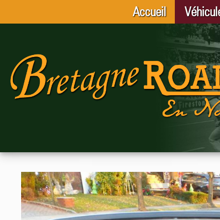
Accueil
Véhicul