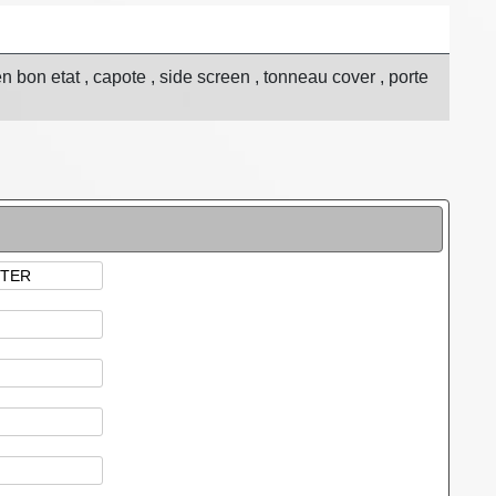
n bon etat , capote , side screen , tonneau cover , porte