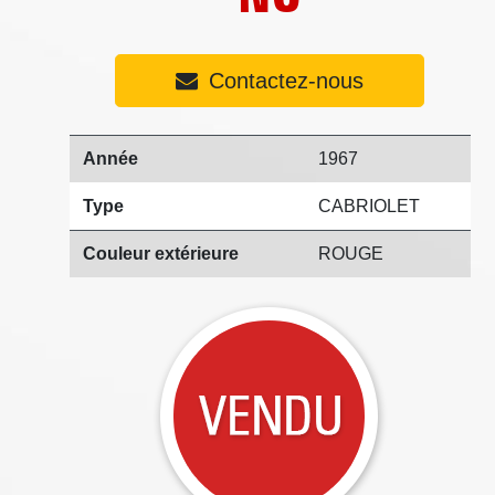
Contactez-nous
Année
1967
Type
CABRIOLET
Couleur extérieure
ROUGE