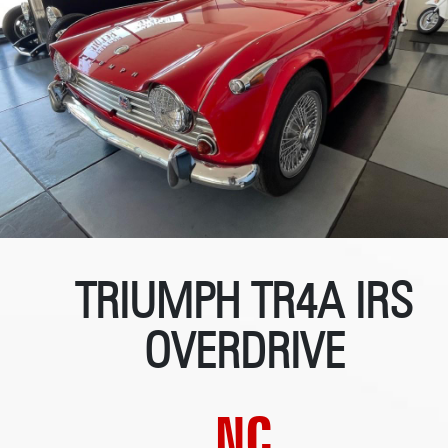
TRIUMPH TR4A IRS
OVERDRIVE
NC