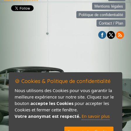
Mentions légales
Politique de confidentialité
Contact / Plan
🍪 Cookies & Politique de confidentialité
Nous utilisons des Cookies pour vous garantir la
meilleure expérience sur notre site. Cliquez sur le
bouton
accepte les Cookies
pour accepter les
Cookies et fermer cette fenêtre.
Votre anonymat est respecté.
En savoir plus