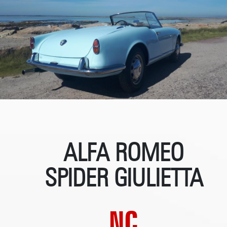
ALFA ROMEO
SPIDER GIULIETTA
NC