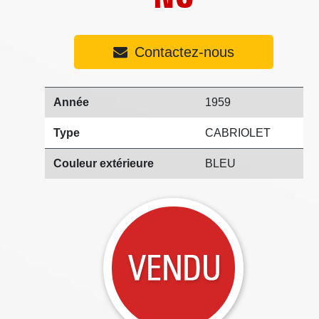
Contactez-nous
Année
1959
Type
CABRIOLET
Couleur extérieure
BLEU