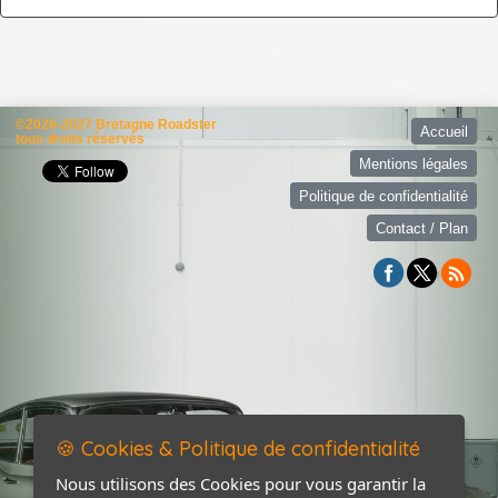
©2026-2027 Bretagne Roadster
Accueil
tous droits réservés
Mentions légales
Politique de confidentialité
Contact / Plan
🍪 Cookies & Politique de confidentialité
Nous utilisons des Cookies pour vous garantir la