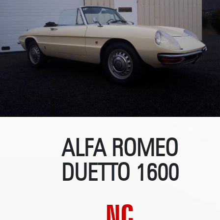
ALFA ROMEO
DUETTO 1600
NC