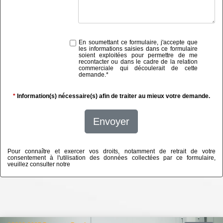
En soumettant ce formulaire, j'accepte que
les informations saisies dans ce formulaire
soient exploitées pour permettre de me
recontacter ou dans le cadre de la relation
commerciale qui découlerait de cette
demande.
*
*
Information(s) nécessaire(s) afin de traiter au mieux votre demande.
Envoyer
Pour connaître et exercer vos droits, notamment de retrait de votre
consentement à l'utilisation des données collectées par ce formulaire,
veuillez consulter notre
politique de confidentialité