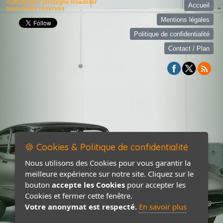
©2026-2027 Bretagne Roadster
Accueil
tous droits réservés
Mentions légales
Politique de confidentialité
Contact / Plan
🍪 Cookies & Politique de confidentialité
Nous utilisons des Cookies pour vous garantir la
meilleure expérience sur notre site. Cliquez sur le
bouton
accepte les Cookies
pour accepter les
Cookies et fermer cette fenêtre.
Votre anonymat est respecté.
En savoir plus