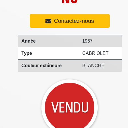
Contactez-nous
Année
1967
Type
CABRIOLET
Couleur extérieure
BLANCHE