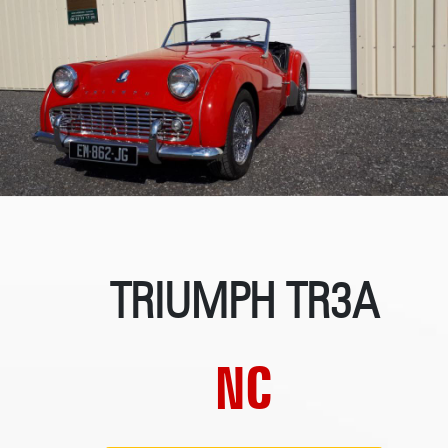
TRIUMPH TR3A
NC