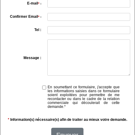
E-mail
*
:
Confirmer Email
*
:
Tel :
Message :
En soumettant ce formulaire, j'accepte que
les informations saisies dans ce formulaire
soient exploitées pour permettre de me
recontacter ou dans le cadre de la relation
commerciale qui découlerait de cette
demande.
*
*
Information(s) nécessaire(s) afin de traiter au mieux votre demande.