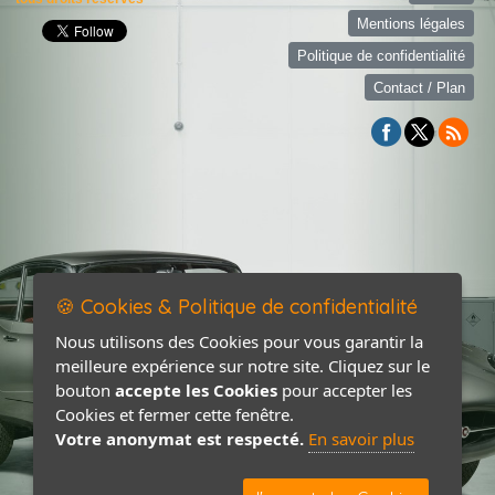
Mentions légales
Politique de confidentialité
Contact / Plan
🍪 Cookies & Politique de confidentialité
Nous utilisons des Cookies pour vous garantir la
meilleure expérience sur notre site. Cliquez sur le
bouton
accepte les Cookies
pour accepter les
Cookies et fermer cette fenêtre.
Votre anonymat est respecté.
En savoir plus