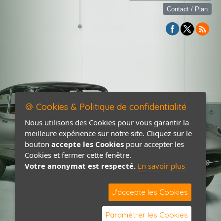
Contact / Plan
🍪 Cookies & Politique de confidentialité
Nous utilisons des Cookies pour vous garantir la
meilleure expérience sur notre site. Cliquez sur le
bouton
accepte les Cookies
pour accepter les
Cookies et fermer cette fenêtre.
Votre anonymat est respecté.
En savoir plus
J'accepte les Cookies
Paramétrer les Cookies