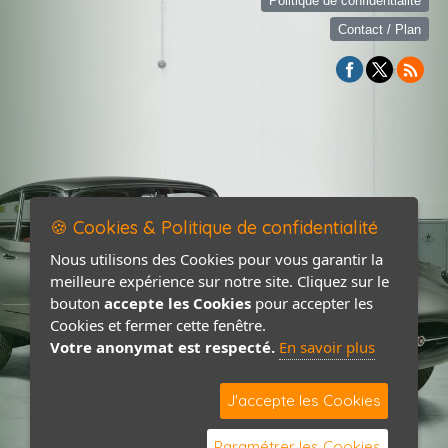
Politique de confidentialité
Contact / Plan
🍪 Cookies & Politique de confidentialité
Nous utilisons des Cookies pour vous garantir la
meilleure expérience sur notre site. Cliquez sur le
bouton
accepte les Cookies
pour accepter les
Cookies et fermer cette fenêtre.
Votre anonymat est respecté.
En savoir plus
J'accepte les Cookies
Paramétrer les Cookies