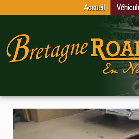
Accueil
Véhicul