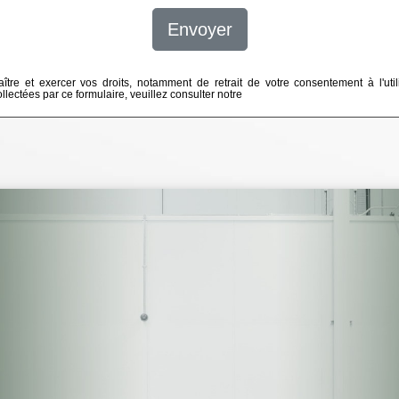
Envoyer
ître et exercer vos droits, notamment de retrait de votre consentement à l'util
lectées par ce formulaire, veuillez consulter notre
politique de confidentialité