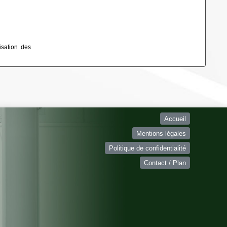
isation des
Accueil
Mentions légales
Politique de confidentialité
Contact / Plan