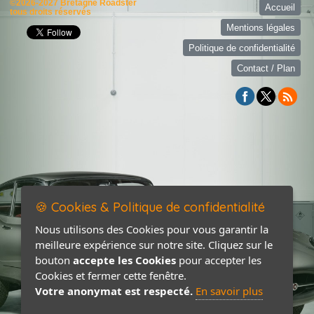
©2026-2027 Bretagne Roadster
Accueil
tous droits réservés
Mentions légales
Politique de confidentialité
Contact / Plan
🍪 Cookies & Politique de confidentialité
Nous utilisons des Cookies pour vous garantir la
meilleure expérience sur notre site. Cliquez sur le
bouton
accepte les Cookies
pour accepter les
Cookies et fermer cette fenêtre.
Votre anonymat est respecté.
En savoir plus