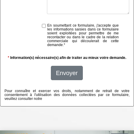
En soumettant ce formulaire, j'accepte que
les informations saisies dans ce formulaire
soient exploitées pour permettre de me
recontacter ou dans le cadre de la relation
commerciale qui découlerait de cette
demande.
*
*
Information(s) nécessaire(s) afin de traiter au mieux votre demande.
Envoyer
Pour connaître et exercer vos droits, notamment de retrait de votre
consentement à l'utilisation des données collectées par ce formulaire,
veuillez consulter notre
politique de confidentialité