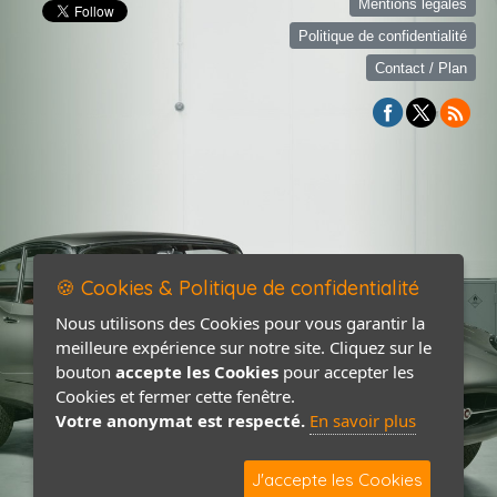
Mentions légales
Politique de confidentialité
Contact / Plan
🍪 Cookies & Politique de confidentialité
Nous utilisons des Cookies pour vous garantir la
meilleure expérience sur notre site. Cliquez sur le
bouton
accepte les Cookies
pour accepter les
Cookies et fermer cette fenêtre.
Votre anonymat est respecté.
En savoir plus
J'accepte les Cookies