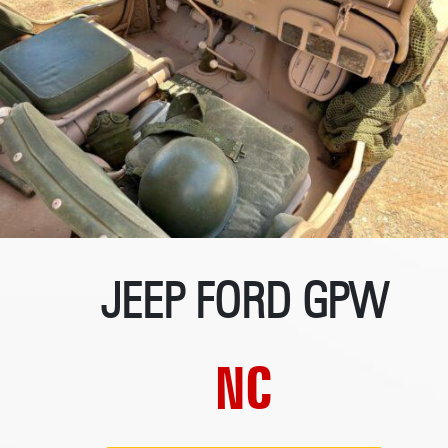
JEEP FORD GPW
NC