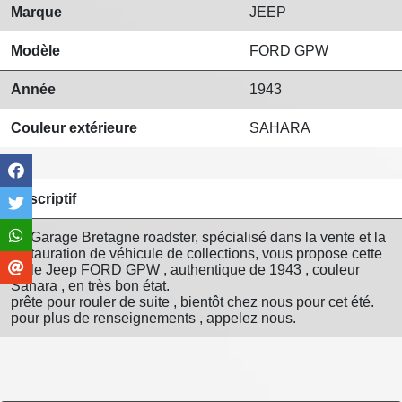
Marque
JEEP
Modèle
FORD GPW
Année
1943
Couleur extérieure
SAHARA
Descriptif
Le Garage Bretagne roadster, spécialisé dans la vente et la
restauration de véhicule de collections, vous propose cette
belle Jeep FORD GPW , authentique de 1943 , couleur
Sahara , en très bon état.
prête pour rouler de suite , bientôt chez nous pour cet été.
pour plus de renseignements , appelez nous.