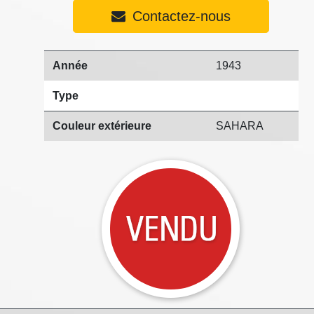
Contactez-nous
Année
1943
Type
Couleur extérieure
SAHARA