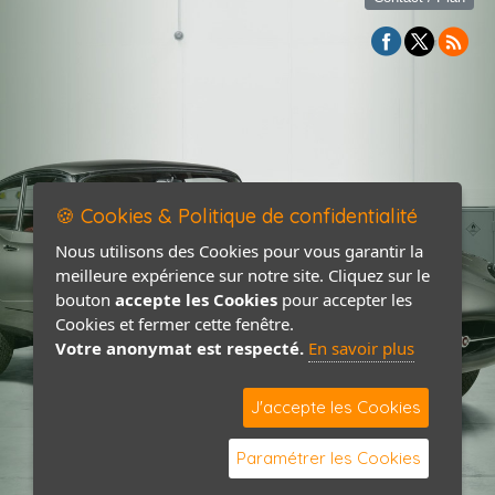
🍪 Cookies & Politique de confidentialité
Nous utilisons des Cookies pour vous garantir la
meilleure expérience sur notre site. Cliquez sur le
bouton
accepte les Cookies
pour accepter les
Cookies et fermer cette fenêtre.
Votre anonymat est respecté.
En savoir plus
J'accepte les Cookies
Paramétrer les Cookies