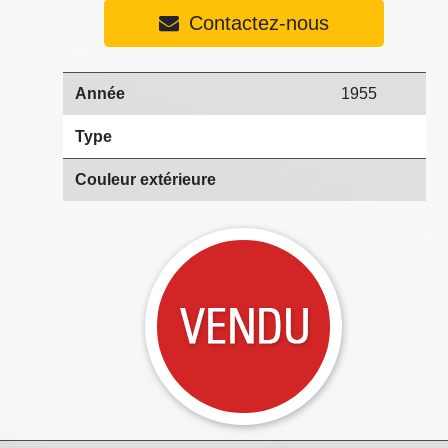
Contactez-nous
Année
1955
Type
Couleur extérieure