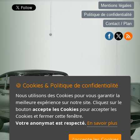
Mentions légales
Politique de confidentialité
Contact / Plan
🍪 Cookies & Politique de confidentialité
Nous utilisons des Cookies pour vous garantir la
meilleure expérience sur notre site. Cliquez sur le
bouton
accepte les Cookies
pour accepter les
Cookies et fermer cette fenêtre.
Votre anonymat est respecté.
En savoir plus
J'accepte les Cookies