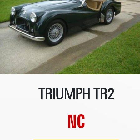
TRIUMPH TR2
NC