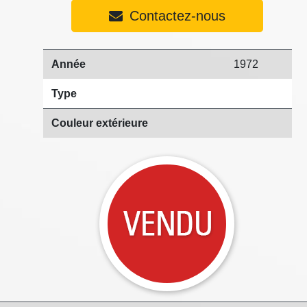
Contactez-nous
Année
1972
Type
Couleur extérieure