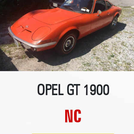
OPEL GT 1900
NC