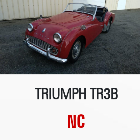
TRIUMPH TR3B
NC