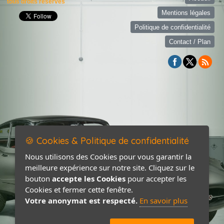
tous droits réservés
Mentions légales
Politique de confidentialité
Contact / Plan
🍪 Cookies & Politique de confidentialité
Nous utilisons des Cookies pour vous garantir la
meilleure expérience sur notre site. Cliquez sur le
bouton
accepte les Cookies
pour accepter les
Cookies et fermer cette fenêtre.
Votre anonymat est respecté.
En savoir plus