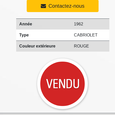
Contactez-nous
Année
1962
Type
CABRIOLET
Couleur extérieure
ROUGE