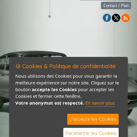
Contact / Plan
🍪 Cookies & Politique de confidentialité
Nous utilisons des Cookies pour vous garantir la
meilleure expérience sur notre site. Cliquez sur le
bouton
accepte les Cookies
pour accepter les
Cookies et fermer cette fenêtre.
Votre anonymat est respecté.
En savoir plus
J'accepte les Cookies
Paramétrer les Cookies