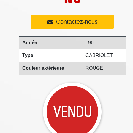
Contactez-nous
Année
1961
Type
CABRIOLET
Couleur extérieure
ROUGE