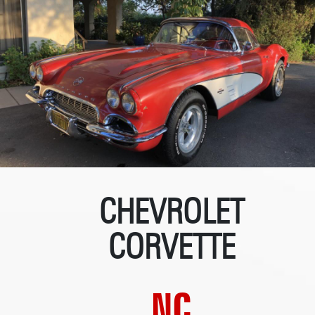
CHEVROLET
CORVETTE
NC