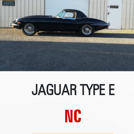
JAGUAR TYPE E
NC