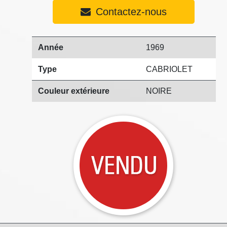
Contactez-nous
Année
1969
Type
CABRIOLET
Couleur extérieure
NOIRE