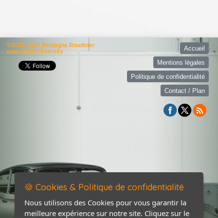
©2026-2027 Bretagne Roadster
Accueil
tous droits réservés
Mentions légales
Politique de confidentialité
Contact / Plan
🍪 Cookies & Politique de confidentialité
Nous utilisons des Cookies pour vous garantir la
meilleure expérience sur notre site. Cliquez sur le