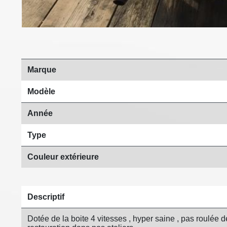
Marque
Modèle
Année
Type
Couleur extérieure
Descriptif
Dotée de la boite 4 vitesses , hyper saine , pas roulée 