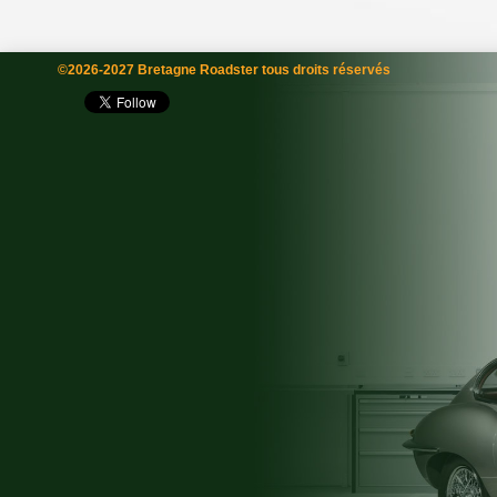
©2026-2027 Bretagne Roadster tous droits réservés