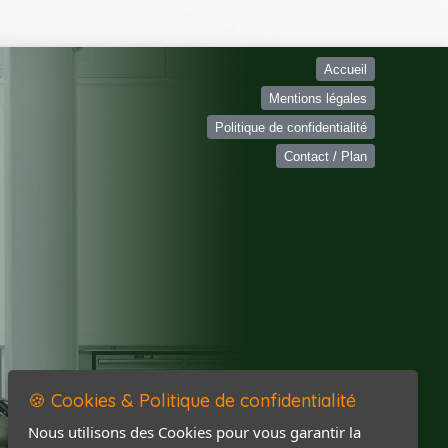
Accueil
Mentions légales
Politique de confidentialité
Contact / Plan
🍪 Cookies & Politique de confidentialité
Nous utilisons des Cookies pour vous garantir la