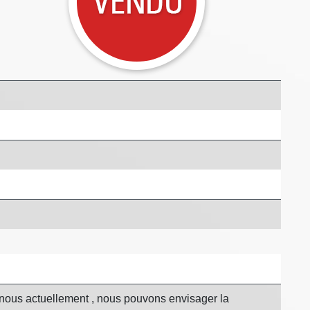
ez nous actuellement , nous pouvons envisager la