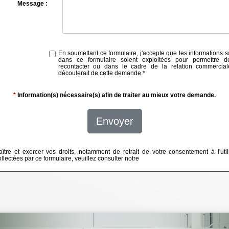
Message :
En soumettant ce formulaire, j'accepte que les informations s
dans ce formulaire soient exploitées pour permettre 
recontacter ou dans le cadre de la relation commercial
découlerait de cette demande.
*
*
Information(s) nécessaire(s) afin de traiter au mieux votre demande.
Envoyer
ître et exercer vos droits, notamment de retrait de votre consentement à l'util
lectées par ce formulaire, veuillez consulter notre
politique de confidentialité