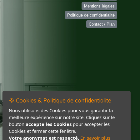
Mentions légales
Politique de confidentialité
Contact / Plan
🍪 Cookies & Politique de confidentialité
Nous utilisons des Cookies pour vous garantir la
meilleure expérience sur notre site. Cliquez sur le
bouton
accepte les Cookies
pour accepter les
Cookies et fermer cette fenêtre.
Votre anonymat est respecté.
En savoir plus