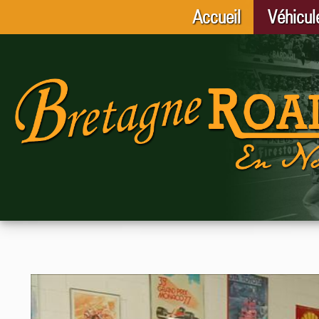
Accueil
Véhicul