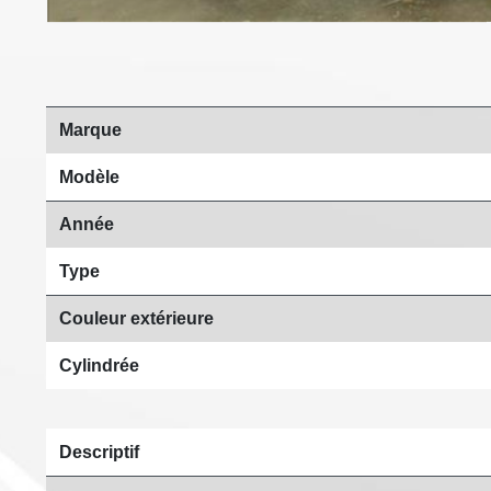
Marque
Modèle
Année
Type
Couleur extérieure
Cylindrée
Descriptif