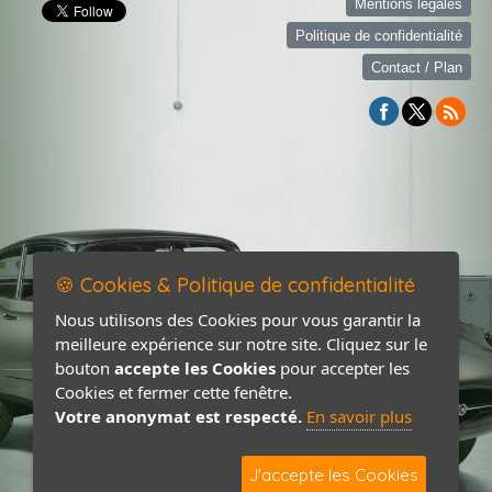
Mentions légales
Politique de confidentialité
Contact / Plan
🍪 Cookies & Politique de confidentialité
Nous utilisons des Cookies pour vous garantir la
meilleure expérience sur notre site. Cliquez sur le
bouton
accepte les Cookies
pour accepter les
Cookies et fermer cette fenêtre.
Votre anonymat est respecté.
En savoir plus
J'accepte les Cookies